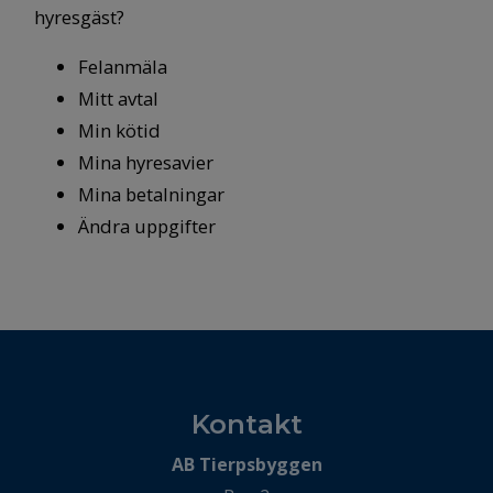
hyresgäst?
Felanmäla
Mitt avtal
Min kötid
Mina hyresavier
Mina betalningar
Ändra uppgifter
Kontakt
AB Tierpsbyggen