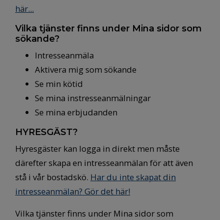
här...
Vilka tjänster finns under Mina sidor som
sökande?
Intresseanmäla
Aktivera mig som sökande
Se min kötid
Se mina instresseanmälningar
Se mina erbjudanden
HYRESGÄST?
Hyresgäster kan logga in direkt men måste
därefter skapa en intresseanmälan för att även
stå i vår bostadskö.
Har du inte skapat din
intresseanmälan? Gör det här!
Vilka tjänster finns under Mina sidor som