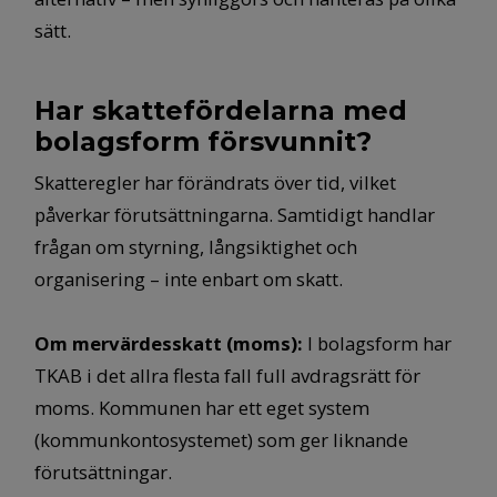
sätt.
Har skattefördelarna med
bolagsform försvunnit?
Skatteregler har förändrats över tid, vilket
påverkar förutsättningarna. Samtidigt handlar
frågan om styrning, långsiktighet och
organisering – inte enbart om skatt.
Om mervärdesskatt (moms)
:
I bolagsform har
TKAB i det allra flesta fall full avdragsrätt för
moms. Kommunen har ett eget system
(kommunkontosystemet) som ger liknande
förutsättningar.