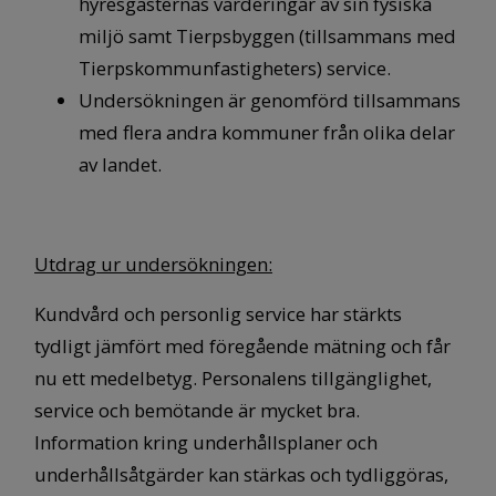
hyresgästernas värderingar av sin fysiska
miljö samt Tierpsbyggen (tillsammans med
Tierpskommunfastigheters) service.
Undersökningen är genomförd tillsammans
med flera andra kommuner från olika delar
av landet.
Utdrag ur undersökningen:
Kundvård och personlig service har stärkts
tydligt jämfört med föregående mätning och får
nu ett medelbetyg. Personalens tillgänglighet,
service och bemötande är mycket bra.
Information kring underhållsplaner och
underhållsåtgärder kan stärkas och tydliggöras,