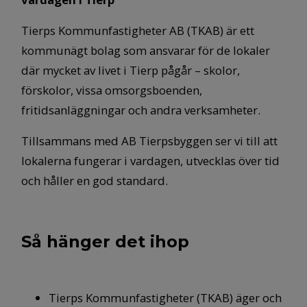
Tierps Kommunfastigheter AB (TKAB) är ett
kommunägt bolag som ansvarar för de lokaler
där mycket av livet i Tierp pågår – skolor,
förskolor, vissa omsorgsboenden,
fritidsanläggningar och andra verksamheter.
Tillsammans med AB Tierpsbyggen ser vi till att
lokalerna fungerar i vardagen, utvecklas över tid
och håller en god standard.
Så hänger det ihop
Tierps Kommunfastigheter (TKAB) äger och