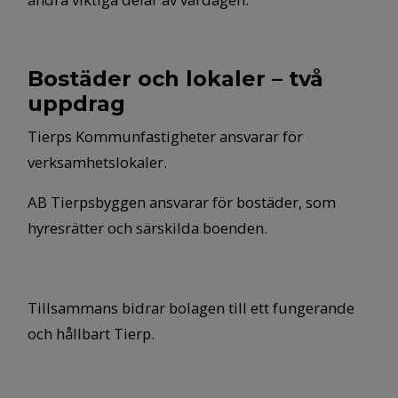
Bostäder och lokaler – två
uppdrag
Tierps Kommunfastigheter ansvarar för
verksamhetslokaler.
AB Tierpsbyggen ansvarar för bostäder, som
hyresrätter och särskilda boenden.
Tillsammans bidrar bolagen till ett fungerande
och hållbart Tierp.