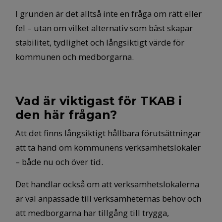
I grunden är det alltså inte en fråga om rätt eller
fel – utan om vilket alternativ som bäst skapar
stabilitet, tydlighet och långsiktigt värde för
kommunen och medborgarna.
Vad är viktigast för TKAB i
den här frågan?
Att det finns långsiktigt hållbara förutsättningar
att ta hand om kommunens verksamhetslokaler
– både nu och över tid.
Det handlar också om att verksamhetslokalerna
är väl anpassade till verksamheternas behov och
att medborgarna har tillgång till trygga,