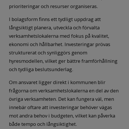
prioriteringar och resurser organiseras.
I bolagsform finns ett tydligt uppdrag att
långsiktigt planera, utveckla och förvalta
verksamhetslokalerna med fokus på kvalitet,
ekonomi och hållbarhet. Investeringar prövas
strukturerat och synliggörs genom
hyresmodellen, vilket ger bättre framförhållning
och tydliga beslutsunderlag.
Om ansvaret ligger direkt i kommunen blir
frågorna om verksamhetslokalerna en del av den
övriga verksamheten. Det kan fungera väl, men
innebär oftare att investeringar behöver vägas
mot andra behov i budgeten, vilket kan påverka
både tempo och långsiktighet.