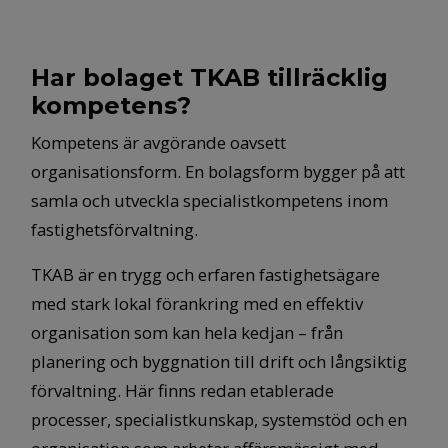
Har bolaget TKAB tillräcklig
kompetens?
Kompetens är avgörande oavsett
organisationsform. En bolagsform bygger på att
samla och utveckla specialistkompetens inom
fastighetsförvaltning.
TKAB är en trygg och erfaren fastighetsägare
med stark lokal förankring med en effektiv
organisation som kan hela kedjan – från
planering och byggnation till drift och långsiktig
förvaltning. Här finns redan etablerade
processer, specialistkunskap, systemstöd och en