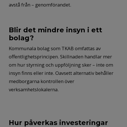
avstå från – genomförandet.
Blir det mindre insyn i ett
bolag?
Kommunala bolag som TKAB omfattas av
offentlighetsprincipen. Skillnaden handlar mer
om hur styrning och uppföljning sker – inte om
insyn finns eller inte. Oavsett alternativ behåller
medborgarna kontrollen över
verksamhetslokalerna.
Hur påverkas investeringar