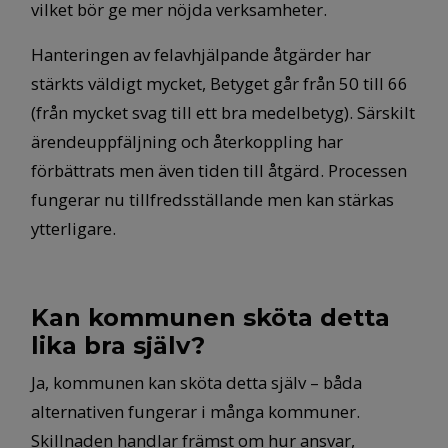
vilket bör ge mer nöjda verksamheter.
Hanteringen av felavhjälpande åtgärder har
stärkts väldigt mycket, Betyget går från 50 till 66
(från mycket svag till ett bra medelbetyg). Särskilt
ärendeuppfäljning och återkoppling har
förbättrats men även tiden till åtgärd. Processen
fungerar nu tillfredsställande men kan stärkas
ytterligare.
Kan kommunen sköta detta
lika bra själv?
Ja, kommunen kan sköta detta själv – båda
alternativen fungerar i många kommuner.
Skillnaden handlar främst om hur ansvar,