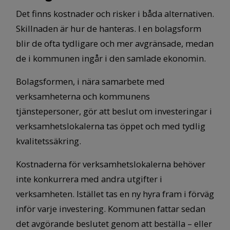
Det finns kostnader och risker i båda alternativen.
Skillnaden är hur de hanteras. I en bolagsform
blir de ofta tydligare och mer avgränsade, medan
de i kommunen ingår i den samlade ekonomin.
Bolagsformen, i nära samarbete med
verksamheterna och kommunens
tjänstepersoner, gör att beslut om investeringar i
verksamhetslokalerna tas öppet och med tydlig
kvalitetssäkring.
Kostnaderna för verksamhetslokalerna behöver
inte konkurrera med andra utgifter i
verksamheten. Istället tas en ny hyra fram i förväg
inför varje investering. Kommunen fattar sedan
det avgörande beslutet genom att beställa – eller