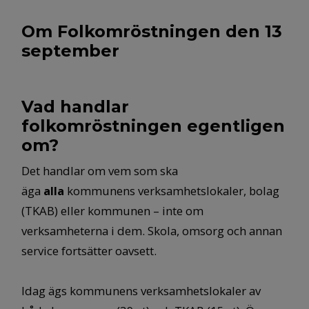
Om Folkomröstningen den 13
september
Vad handlar
folkomröstningen egentligen
om?
Det handlar om vem som ska
äga
alla
kommunens verksamhetslokaler, bolag
(TKAB) eller kommunen – inte om
verksamheterna i dem. Skola, omsorg och annan
service fortsätter oavsett.
Idag ägs kommunens verksamhetslokaler av