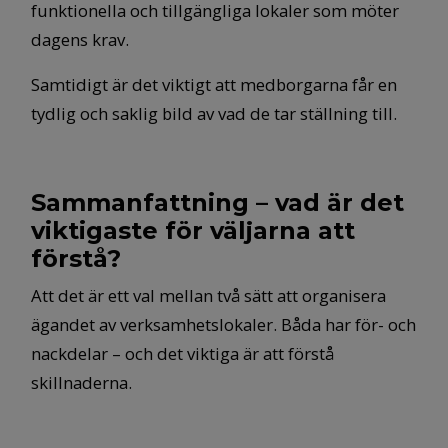
funktionella och tillgängliga lokaler som möter
dagens krav.
Samtidigt är det viktigt att medborgarna får en
tydlig och saklig bild av vad de tar ställning till.
Sammanfattning – vad är det
viktigaste för väljarna att
förstå?
Att det är ett val mellan två sätt att organisera
ägandet av verksamhetslokaler. Båda har för- och
nackdelar – och det viktiga är att förstå
skillnaderna.