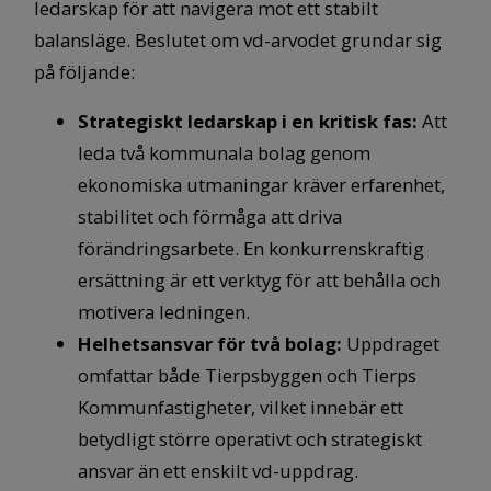
ledarskap för att navigera mot ett stabilt
balansläge. Beslutet om vd-arvodet grundar sig
på följande:
Strategiskt ledarskap i en kritisk fas:
Att
leda två kommunala bolag genom
ekonomiska utmaningar kräver erfarenhet,
stabilitet och förmåga att driva
förändringsarbete. En konkurrenskraftig
ersättning är ett verktyg för att behålla och
motivera ledningen.
Helhetsansvar för två bolag:
Uppdraget
omfattar både Tierpsbyggen och Tierps
Kommunfastigheter, vilket innebär ett
betydligt större operativt och strategiskt
ansvar än ett enskilt vd-uppdrag.