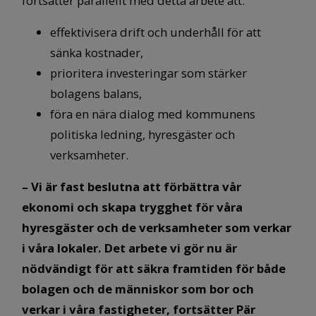
fortsätter parallellt med detta arbete att:
effektivisera drift och underhåll för att
sänka kostnader,
prioritera investeringar som stärker
bolagens balans,
föra en nära dialog med kommunens
politiska ledning, hyresgäster och
verksamheter.
– Vi är fast beslutna att förbättra vår
ekonomi och skapa trygghet för våra
hyresgäster och de verksamheter som verkar
i våra lokaler. Det arbete vi gör nu är
nödvändigt för att säkra framtiden för både
bolagen och de människor som bor och
verkar i våra fastigheter, fortsätter Pär