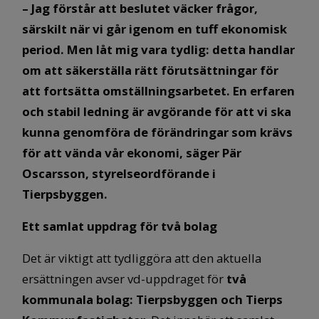
– Jag förstår att beslutet väcker frågor,
särskilt när vi går igenom en tuff ekonomisk
period. Men låt mig vara tydlig: detta handlar
om att säkerställa rätt förutsättningar för
att fortsätta omställningsarbetet. En erfaren
och stabil ledning är avgörande för att vi ska
kunna genomföra de förändringar som krävs
för att vända vår ekonomi, säger Pär
Oscarsson, styrelseordförande i
Tierpsbyggen.
Ett samlat uppdrag för två bolag
Det är viktigt att tydliggöra att den aktuella
ersättningen avser vd-uppdraget för
två
kommunala bolag: Tierpsbyggen och Tierps