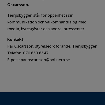
Oscarsson.
Tierpsbyggen står för öppenhet i sin
kommunikation och välkomnar dialog med
media, hyresgäster och andra intressenter.
Kontakt:
Pär Oscarsson, styrelseordförande, Tierpsbyggen
Telefon: 070 663 6647
E-post: par.oscarsson@pol.tierp.se