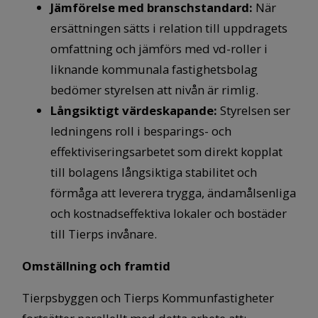
Jämförelse med branschstandard:
När
ersättningen sätts i relation till uppdragets
omfattning och jämförs med vd-roller i
liknande kommunala fastighetsbolag
bedömer styrelsen att nivån är rimlig.
Långsiktigt värdeskapande:
Styrelsen ser
ledningens roll i besparings- och
effektiviseringsarbetet som direkt kopplat
till bolagens långsiktiga stabilitet och
förmåga att leverera trygga, ändamålsenliga
och kostnadseffektiva lokaler och bostäder
till Tierps invånare.
Omställning och framtid
Tierpsbyggen och Tierps Kommunfastigheter