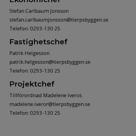
Stefan Carlbaum Jonsson
stefan.carlbaumjonsson@tierpsbyggen.se
Telefon: 0293-130 25
Fastighetschef
Patrik Helgesson
patrik.helgesson@tierpsbyggen.se
Telefon: 0293-130 25
Projektchef
Tillförordnad Madelene Iveros
madelene.iveror@tierpsbyggen.se
Telefon: 0293-130 25