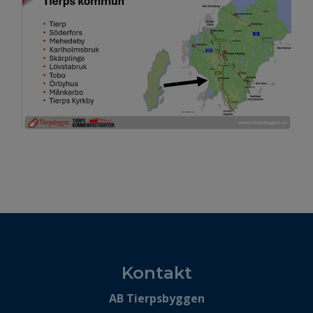
Kontakt
AB Tierpsbyggen