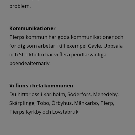
problem.
Kommunikationer
Tierps kommun har goda kommunikationer och
för dig som arbetar i till exempel Gävle, Uppsala
och Stockholm har vi flera pendlarvänliga
boendealternativ.
Vi finns i hela kommunen
Du hittar oss i Karlholm, Söderfors, Mehedeby,
Skärplinge, Tobo, Örbyhus, Månkarbo, Tierp,
Tierps Kyrkby och Lövstabruk.